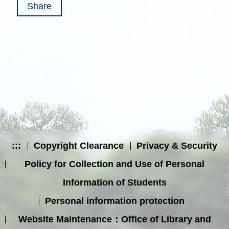
Share
:::
Copyright Clearance
Privacy & Security
Policy for Collection and Use of Personal
Information of Students
Personal information protection
Website Maintenance：Office of Library and