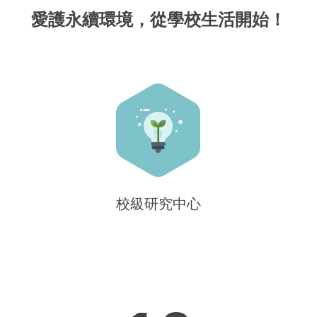
愛護永續環境，從學校生活開始！
校級研究中心