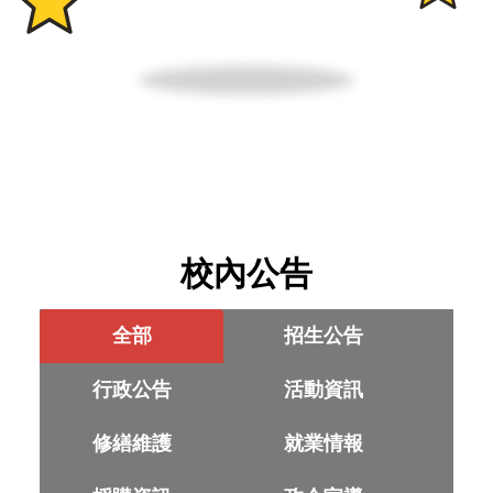
校內公告
全部
招生公告
行政公告
活動資訊
修繕維護
就業情報