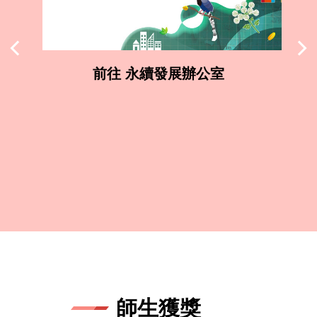
前往 永續發展辦公室
師生獲獎