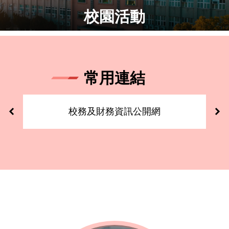
校園活動
常用連結
校務及財務資訊公開網