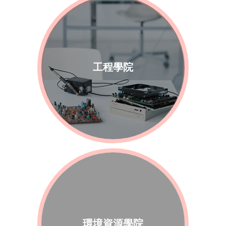
工程學院
環境資源學院