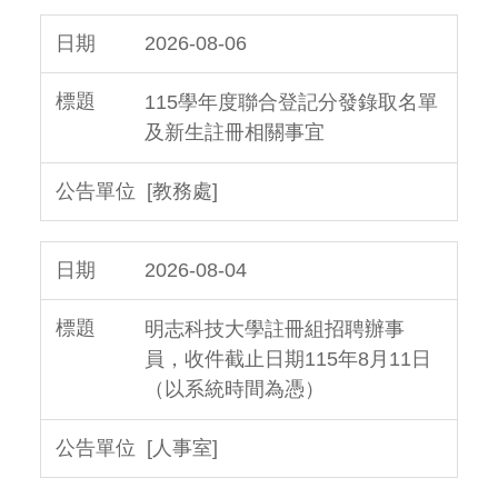
2026-08-06
115學年度聯合登記分發錄取名單
及新生註冊相關事宜
[教務處]
2026-08-04
明志科技大學註冊組招聘辦事
員，收件截止日期115年8月11日
（以系統時間為憑）
[人事室]