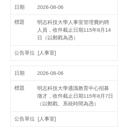
2026-08-06
明志科技大學人事室管理費約聘
人員，收件截止日期115年8月14
日（以郵戳為憑）
[人事室]
2026-08-06
明志科技大學通識教育中心招募
徵才，收件截止日期115年8月7日
（以郵戳、系統時間為憑）
[人事室]