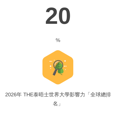
20
%
2026年 THE泰晤士世界大學影響力「全球總排
名」