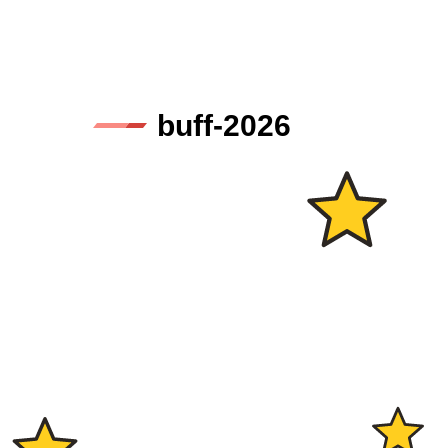
buff-2026