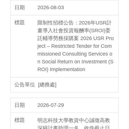
2026-08-03
限制性招標公告：2026年USR計
畫導入社會投資報酬率(SROI)委
託輔導勞務採購案 2026 USR Pro
ject – Restricted Tender for Com
missioned Consulting Services o
n Social Return on Investment (S
ROI) Implementation
[總務處]
2026-07-29
明志科技大學教資中心誠徵高教
深耕計畫助理一名，收件截止日