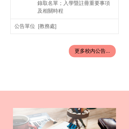
錄取名單；入學暨註冊重要事項
及相關時程
[教務處]
更多校內公告...