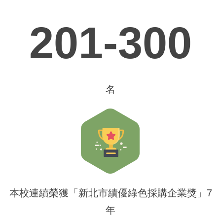
201-300
名
本校連續榮獲「新北市績優綠色採購企業獎」7
年