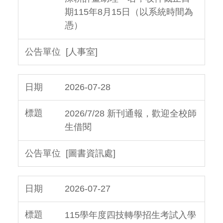
期115年8月15日（以系統時間為
憑）
[人事室]
2026-07-28
2026/7/28 新刊通報，歡迎全校師
生借閱
[圖書資訊處]
2026-07-27
115學年度四技轉學招生考試入學