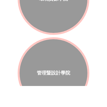
管理暨設計學院