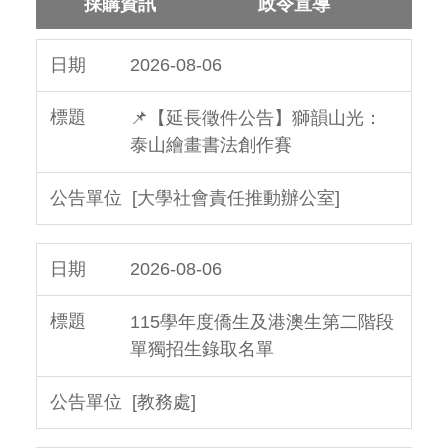
採購資訊
政令宣導
2026-08-06
📌【延長徵件公告】獅韻山光：
泰山繪畫書法創作賽
[大學社會責任推動辦公室]
2026-08-06
115學年度僑生及港澳生第二階段
單獨招生錄取名單
[教務處]