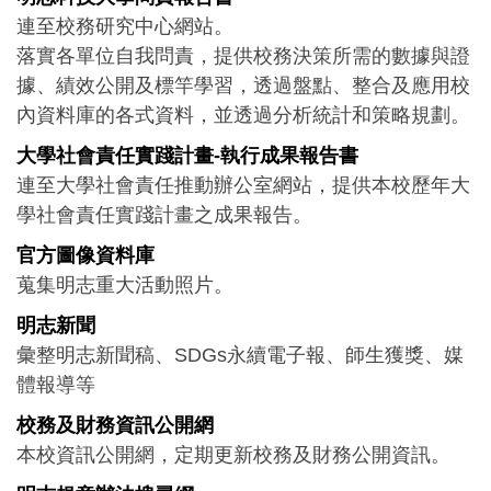
連至校務研究中心網站。
落實各單位自我問責，提供校務決策所需的數據與證
據、績效公開及標竿學習，透過盤點、整合及應用校
內資料庫的各式資料，並透過分析統計和策略規劃。
大學社會責任實踐計畫-執行成果報告書
連至大學社會責任推動辦公室網站，提供本校歷年大
學社會責任實踐計畫之成果報告。
官方圖像資料庫
蒐集明志重大活動照片。
明志新聞
彙整明志新聞稿、SDGs永續電子報、師生獲獎、媒
體報導等
校務及財務資訊公開網
本校資訊公開網，定期更新校務及財務公開資訊。