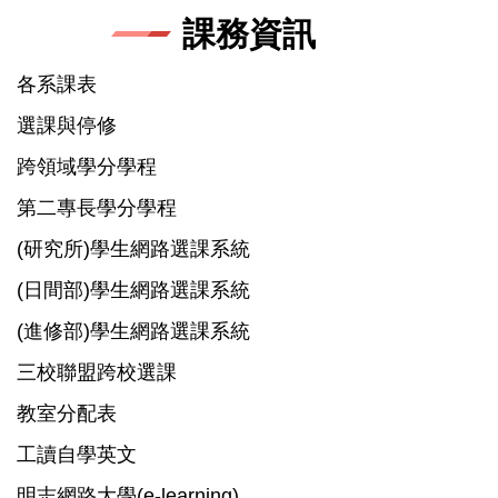
課務資訊
各系課表
選課與停修
跨領域學分學程
第二專長學分學程
(研究所)學生網路選課系統
(日間部)學生網路選課系統
(進修部)學生網路選課系統
三校聯盟跨校選課
教室分配表
工讀自學英文
明志網路大學(e-learning)