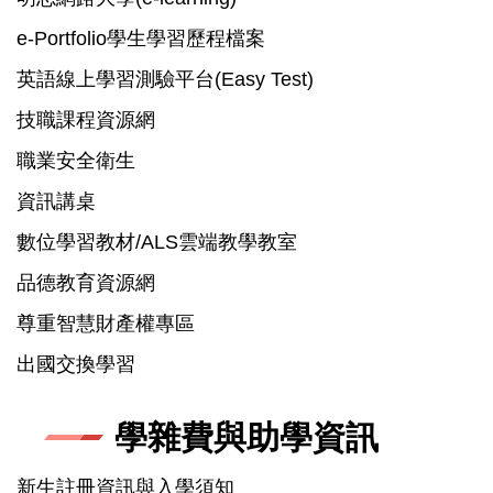
e-Portfolio學生學習歷程檔案
英語線上學習測驗平台(Easy Test)
技職課程資源網
職業安全衛生
資訊講桌
數位學習教材/ALS雲端教學教室
品德教育資源網
尊重智慧財產權專區
出國交換學習
學雜費與助學資訊
新生註冊資訊與入學須知