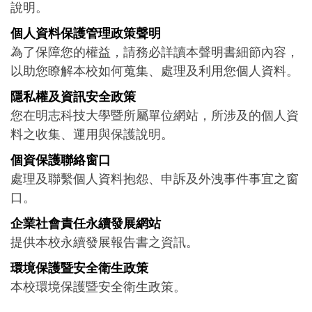
說明。
個人資料保護管理政策聲明
為了保障您的權益，請務必詳讀本聲明書細節內容，
以助您瞭解本校如何蒐集、處理及利用您個人資料。
隱私權及資訊安全政策
您在明志科技大學暨所屬單位網站，所涉及的個人資
料之收集、運用與保護說明。
個資保護聯絡窗口
處理及聯繫個人資料抱怨、申訴及外洩事件事宜之窗
口。
企業社會責任永續發展網站
提供本校永續發展報告書之資訊。
環境保護暨安全衛生政策
本校環境保護暨安全衛生政策。