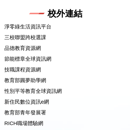
校外連結
淨零綠生活資訊平台
三校聯盟跨校選課
品德教育資源網
節能標章全球資訊網
技職課程資源網
教育部圓夢助學網
性別平等教育全球資訊網
新住民數位資訊e網
教育部青年發展署
RICH職場體驗網