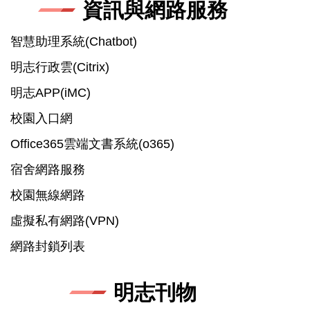
資訊與網路服務
智慧助理系統(Chatbot)
明志行政雲(Citrix)
明志APP(iMC)
校園入口網
Office365雲端文書系統(o365)
宿舍網路服務
校園無線網路
虛擬私有網路(VPN)
網路封鎖列表
明志刊物