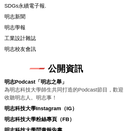
SDGs永續電子報.
明志新聞
明志學報
工業設計雜誌
明志校友會訊
公開資訊
明志Podcast「明志之舉」
為明志科技大學師生共同打造的Podcast節目，歡迎
收聽明志人。明志事！
明志科技大學Instagram（IG）
明志科技大學粉絲專頁（FB）
明志科技大學問責報告書