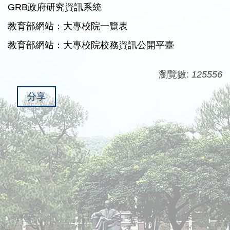
GRB政府研究資訊系統
教育部網站：大專校院一覽表
教育部網站：大專校院校務資訊公開平臺
瀏覽數:
125556
分享