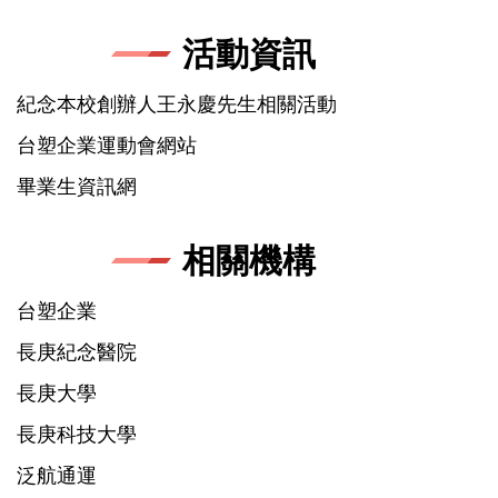
活動資訊
紀念本校創辦人王永慶先生相關活動
台塑企業運動會網站
畢業生資訊網
相關機構
台塑企業
長庚紀念醫院
長庚大學
長庚科技大學
泛航通運