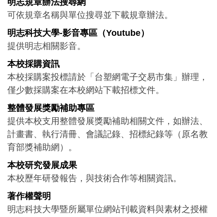
明志規章辦法搜尋網
可依規章名稱與單位搜尋並下載規章辦法。
明志科技大學-影音專區（Youtube）
提供明志相關影音。
本校採購資訊
本校採購案投標請於「台塑網電子交易市集」辦理，
僅少數採購案在本校網站下載招標文件。
整體發展獎勵補助專區
提供本校支用整體發展獎勵補助相關文件，如辦法、
計畫書、執行清冊、會議記錄、招標紀錄等（原名教
育部獎補助網）。
本校研究發展成果
本校歷年研發報告，與技術合作等相關資訊。
著作權聲明
明志科技大學暨所屬單位網站刊載資料與素材之授權