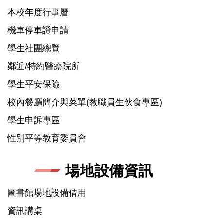
本校年度行事曆
機車停車證申請
學生社團總覽
鄰近/特約醫療院所
學生平安保險
校內餐廳簡介與菜單(教職員生伙食專區)
學生申訴專區
性別平等教育委員會
場地設備資訊
圖書館場地設備借用
資訊講桌