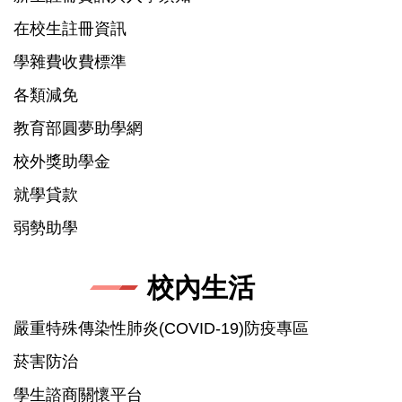
在校生註冊資訊
學雜費收費標準
各類減免
教育部圓夢助學網
校外獎助學金
就學貸款
弱勢助學
校內生活
嚴重特殊傳染性肺炎(COVID-19)防疫專區
菸害防治
學生諮商關懷平台