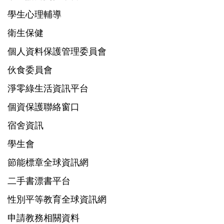
學生心理輔導
衛生保健
個人資料保護管理委員會
伙食委員會
淨零綠生活資訊平台
個資保護聯絡窗口
宿舍資訊
學生會
節能標章全球資訊網
二手書漂書平台
性別平等教育全球資訊網
申請教務相關資料