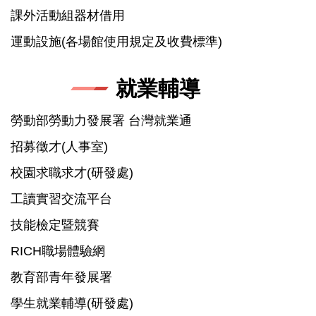
課外活動組器材借用
運動設施(各場館使用規定及收費標準)
就業輔導
勞動部勞動力發展署 台灣就業通
招募徵才(人事室)
校園求職求才(研發處)
工讀實習交流平台
技能檢定暨競賽
RICH職場體驗網
教育部青年發展署
學生就業輔導(研發處)