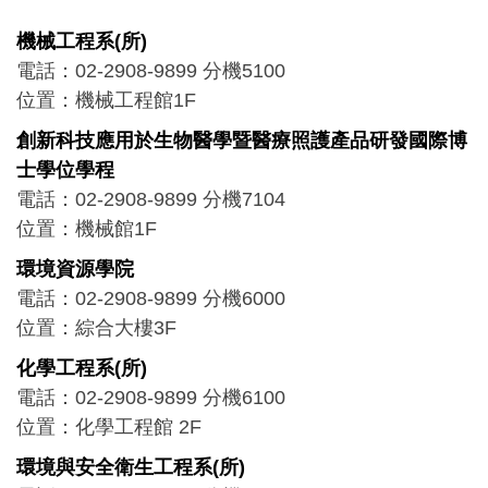
機械工程系(所)
電話：02-2908-9899 分機5100
位置：機械工程館1F
創新科技應用於生物醫學暨醫療照護產品研發國際博
士學位學程
電話：02-2908-9899 分機7104
位置：機械館1F
環境資源學院
電話：02-2908-9899 分機6000
位置：綜合大樓3F
化學工程系(所)
電話：02-2908-9899 分機6100
位置：化學工程館 2F
環境與安全衛生工程系(所)