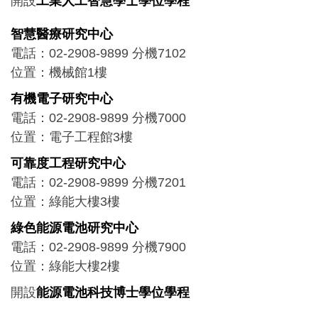
開設
工業人工智慧學士學位學程
智慧醫療研究中心
電話：02-2908-9899 分機7102
位置：機械館1樓
有機電子研究中心
電話：02-2908-9899 分機7000
位置：電子工程館3樓
可靠度工程研究中心
電話：02-2908-9899 分機7201
位置：綠能大樓3樓
綠色能源電池研究中心
電話：02-2908-9899 分機7900
位置：綠能大樓2樓
開設
能源電池科技博士學位學程