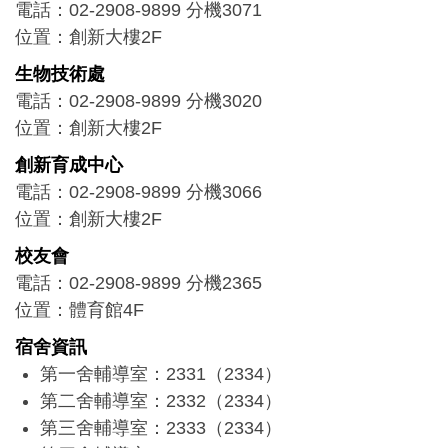
電話：02-2908-9899 分機3071
位置：創新大樓2F
生物技術處
電話：02-2908-9899 分機3020
位置：創新大樓2F
創新育成中心
電話：02-2908-9899 分機3066
位置：創新大樓2F
校友會
電話：02-2908-9899 分機2365
位置：體育館4F
宿舍資訊
第一舍輔導室：2331（2334）
第二舍輔導室：2332（2334）
第三舍輔導室：2333（2334）