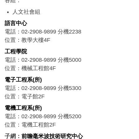
各組：
人文社會組
外文組
語言中心
自然科學組
電話：02-2908-9899 分機2238
體育組
位置：教學大樓4F
工程學院
電話：02-2908-9899 分機5000
位置：機械工程館4F
電子工程系(所)
電話：02-2908-9899 分機5300
位置：電子館2F
電機工程系(所)
電話：02-2908-9899 分機5200
位置：電機工程館2F
子網：
前瞻毫米波技術研究中心