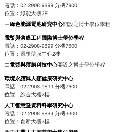
電話：02-2908-9899 分機7900
位置：綠能大樓2F
由
綠色能源電池研究中心
開設之博士學位學程
電漿與薄膜工程國際博士學位學程
電話：02-2908-9899 分機7500
位置：電漿薄膜中心2樓
由
電漿與薄膜科技中心
開設之博士學位學程
環境永續與人類健康研究中心
電話：02-2908-9899 分機7600
位置：綜合大樓2樓
人工智慧暨資料科學研究中心
電話：02-2908-9899 分機3300
位置：創新大樓3樓