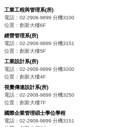
工業工程與管理系(所)
電話：02-2908-9899 分機3100
位置：創新大樓6F
經營管理系(所)
電話：02-2908-9899 分機3151
位置：創新大樓5F
工業設計系(所)
電話：02-2908-9899 分機3200
位置：創新大樓4F
視覺傳達設計系(所)
電話：02-2908-9899 分機3250
位置：創新大樓7F
國際企業管理碩士學位學程
電話：02-2908-9899 分機3151