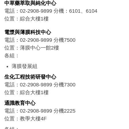
中草藥萃取與純化中心
電話：02-2908-9899 分機：6101、6104
位置：綜合大樓1樓
電漿與薄膜科技中心
電話：02-2908-9899 分機7500
位置：薄膜中心一館2樓
各組：
薄膜發展組
產業服務組
生化工程技術研發中心
開設
電漿與薄膜工程國際博士學位學程
電話：02-2908-9899 分機7300
位置：綜合大樓1樓
通識教育中心
電話：02-2908-9899 分機2225
位置：教學大樓4F