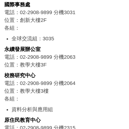
學務組：2253
國際事務處
電話：02-2908-9899 分機3031
位置：創新大樓2F
各組：
全球交流組：3035
境外學生組：3015
永續發展辦公室
電話：02-2908-9899 分機2063
位置：教學大樓3F
校務研究中心
電話：02-2908-9899 分機2064
位置：教學大樓3樓
各組：
資料分析與應用組
資料建置與管理組
原住民教育中心
電話：02-2908-9899 分機2315