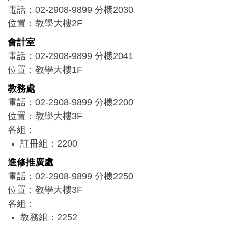
電話：02-2908-9899 分機2030
位置：教學大樓2F
會計室
電話：02-2908-9899 分機2041
位置：教學大樓1F
教務處
電話：02-2908-9899 分機2200
位置：教學大樓3F
各組：
註冊組：2200
課務組：2206
進修推廣處
招生組：2255
電話：02-2908-9899 分機2250
位置：教學大樓3F
各組：
教務組：2252