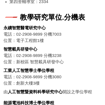
第四舍輔導室：2334
第五舍輔導室：2335
第六舍輔導室：2336
教學研究單位.分機表
第七舍輔導室：2337（2318、2312）
第八舍輔導室：2337（2318、2312）
永續智慧醫電研究中心
電話：02-2908-9899 分機7003
位置：電子工程館1樓
智慧載具研發中心
電話：02-2908-9899 分機3238
位置：新校區 智慧載具研發中心
工業人工智慧學士學位學程
電話：02-2908-9899 分機3080
位置：創新大樓3樓
由
人工智慧暨資料科學研究中心
開設之學位學程
能源電池科技博士學位學程