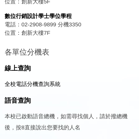
位置：創新大樓5F
數位行銷設計學士學位學程
電話：02-2908-9899 分機3350
位置：創新大樓7F
各單位分機表
線上查詢
全校電話分機查詢系統
語音查詢
本校已啟動語音總機，如需尋找個人，請於撥總機
後，按8直接說出您要找的人名