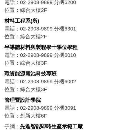
電話：02-2908-9899 分機6200
位置：綜合大樓2F
材料工程系(所)
電話：02-2908-9899 分機6301
位置：綜合大樓2F
半導體材料與製程學士學位學程
電話：02-2908-9899 分機6010
位置：綜合大樓3F
環資能源電池科技專班
電話：02-2908-9899 分機6002
位置：綜合大樓3F
管理暨設計學院
電話：02-2908-9899 分機3091
位置：創新大樓6F
子網：
先進智能即時生產示範工廠