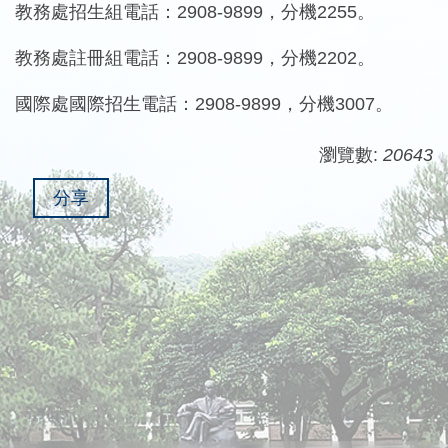
教務處招生組電話：2908-9899，分機2255。
教務處註冊組電話：2908-9899，分機2202。
國際處國際招生電話：2908-9899，分機3007。
瀏覽數:
20643
分享