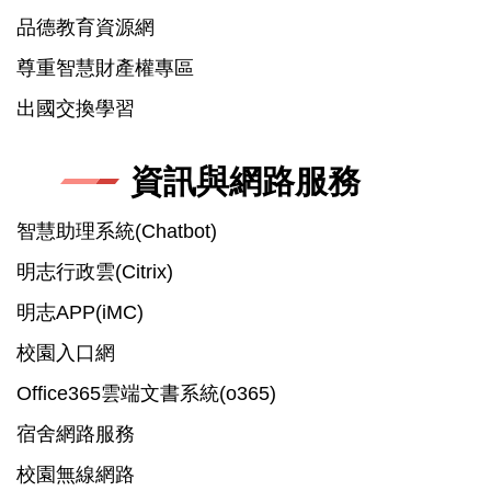
品德教育資源網
尊重智慧財產權專區
出國交換學習
資訊與網路服務
智慧助理系統(Chatbot)
明志行政雲(Citrix)
明志APP(iMC)
校園入口網
Office365雲端文書系統(o365)
宿舍網路服務
校園無線網路