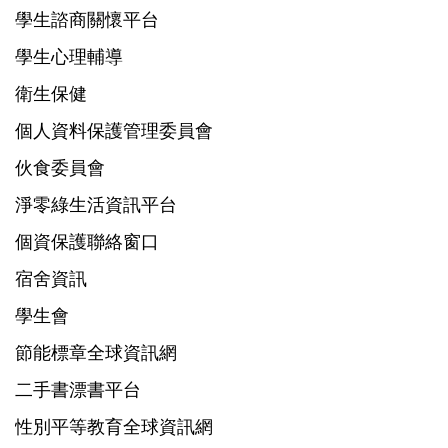
學生諮商關懷平台
學生心理輔導
衛生保健
個人資料保護管理委員會
伙食委員會
淨零綠生活資訊平台
個資保護聯絡窗口
宿舍資訊
學生會
節能標章全球資訊網
二手書漂書平台
性別平等教育全球資訊網