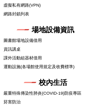
虛擬私有網路(VPN)
網路封鎖列表
場地設備資訊
圖書館場地設備借用
資訊講桌
課外活動組器材借用
運動設施(各場館使用規定及收費標準)
校內生活
嚴重特殊傳染性肺炎(COVID-19)防疫專區
菸害防治