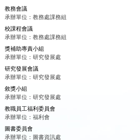
教務會議
承辦單位：教務處課務組
校課程會議
承辦單位：教務處課務組
獎補助專責小組
承辦單位：研究發展處
研究發展會議
承辦單位：研究發展處
敘獎小組
承辦單位：研究發展處
教職員工福利委員會
承辦單位：福利會
圖書委員會
承辦單位：圖書資訊處