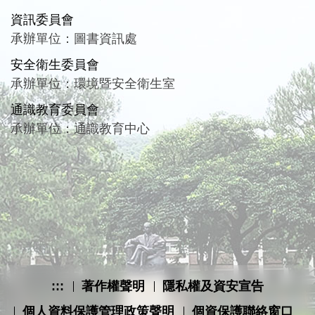
資訊委員會
承辦單位：圖書資訊處
安全衛生委員會
承辦單位：環境暨安全衛生室
通識教育委員會
承辦單位：通識教育中心
:::
著作權聲明
隱私權及資安宣告
個人資料保護管理政策聲明
個資保護聯絡窗口