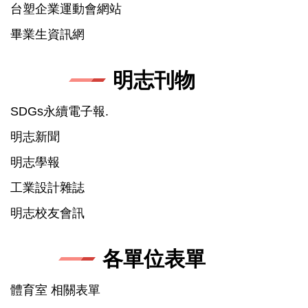
台塑企業運動會網站
畢業生資訊網
明志刊物
SDGs永續電子報.
明志新聞
明志學報
工業設計雜誌
明志校友會訊
各單位表單
體育室 相關表單