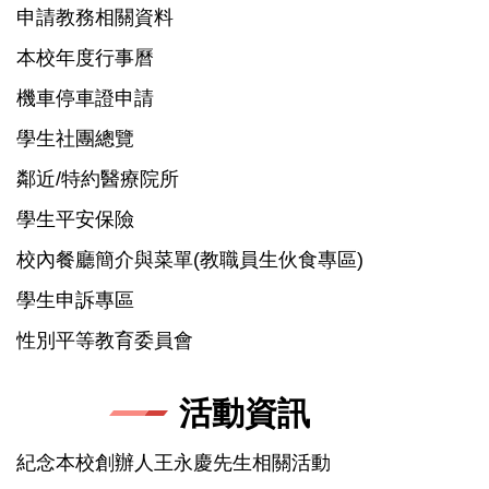
申請教務相關資料
本校年度行事曆
機車停車證申請
學生社團總覽
鄰近/特約醫療院所
學生平安保險
校內餐廳簡介與菜單(教職員生伙食專區)
學生申訴專區
性別平等教育委員會
活動資訊
紀念本校創辦人王永慶先生相關活動