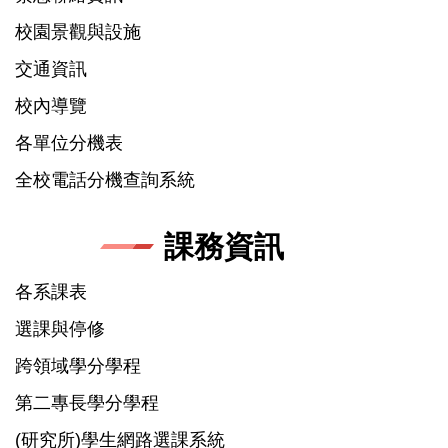
校園景觀與設施
交通資訊
校內導覽
各單位分機表
全校電話分機查詢系統
課務資訊
各系課表
選課與停修
跨領域學分學程
第二專長學分學程
(研究所)學生網路選課系統