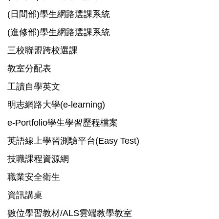
(日間部)學生網路選課系統
(進修部)學生網路選課系統
三校聯盟跨校選課
教室分配表
工讀自學英文
明志網路大學(e-learning)
e-Portfolio學生學習歷程檔案
英語線上學習測驗平台(Easy Test)
技職課程資源網
職業安全衛生
資訊講桌
數位學習教材/ALS雲端教學教室