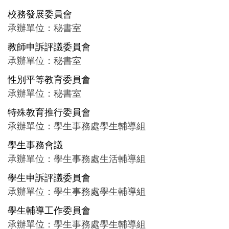
校務發展委員會
承辦單位：秘書室
教師申訴評議委員會
承辦單位：秘書室
性別平等教育委員會
承辦單位：秘書室
特殊教育推行委員會
承辦單位：學生事務處學生輔導組
學生事務會議
承辦單位：學生事務處生活輔導組
學生申訴評議委員會
承辦單位：學生事務處學生輔導組
學生輔導工作委員會
承辦單位：學生事務處學生輔導組