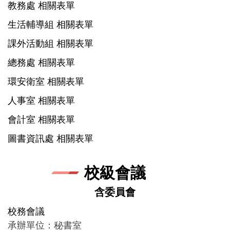
教務處 相關表單
生活輔導組 相關表單
課外活動組 相關表單
總務處 相關表單
環安衛室 相關表單
人事室 相關表單
會計室 相關表單
圖書資訊處 相關表單
校級會議
含委員會
校務會議
承辦單位：秘書室