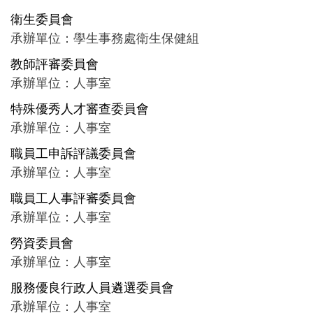
衛生委員會
承辦單位：學生事務處衛生保健組
教師評審委員會
承辦單位：人事室
特殊優秀人才審查委員會
承辦單位：人事室
職員工申訴評議委員會
承辦單位：人事室
職員工人事評審委員會
承辦單位：人事室
勞資委員會
承辦單位：人事室
服務優良行政人員遴選委員會
承辦單位：人事室