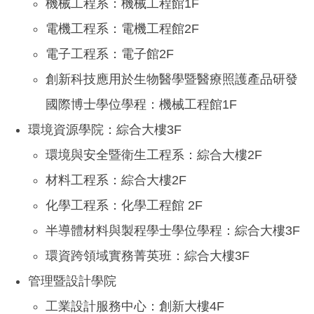
機械工程系：機械工程館1F
電機工程系：電機工程館2F
電子工程系：電子館2F
創新科技應用於生物醫學暨醫療照護產品研發
國際博士學位學程：機械工程館1F
環境資源學院：綜合大樓3F
環境與安全暨衛生工程系：綜合大樓2F
材料工程系：綜合大樓2F
化學工程系：化學工程館 2F
半導體材料與製程學士學位學程：綜合大樓3F
環資跨領域實務菁英班：綜合大樓3F
管理暨設計學院
工業設計服務中心：創新大樓4F