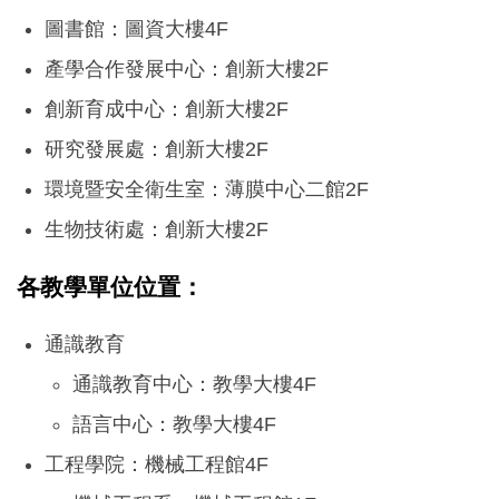
圖書館：圖資大樓4F
產學合作發展中心：創新大樓2F
創新育成中心：創新大樓2F
研究發展處：創新大樓2F
環境暨安全衛生室：薄膜中心二館2F
生物技術處：創新大樓2F
各教學單位位置：
通識教育
通識教育中心：教學大樓4F
語言中心：教學大樓4F
工程學院：機械工程館4F