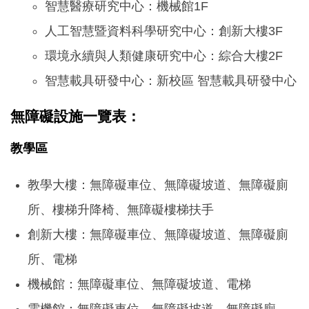
智慧醫療研究中心：機械館1F
人工智慧暨資料科學研究中心：創新大樓3F
環境永續與人類健康研究中心：綜合大樓2F
智慧載具研發中心：新校區 智慧載具研發中心
無障礙設施一覽表：
教學區
教學大樓：無障礙車位、無障礙坡道、無障礙廁
所、樓梯升降椅、無障礙樓梯扶手
創新大樓：無障礙車位、無障礙坡道、無障礙廁
所、電梯
機械館：無障礙車位、無障礙坡道、電梯