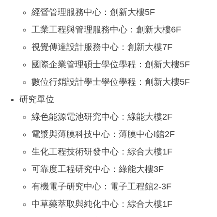
經營管理服務中心：創新大樓5F
工業工程與管理服務中心：創新大樓6F
視覺傳達設計服務中心：創新大樓7F
國際企業管理碩士學位學程：創新大樓5F
數位行銷設計學士學位學程：創新大樓5F
研究單位
綠色能源電池研究中心：綠能大樓2F
電漿與薄膜科技中心：薄膜中心I館2F
生化工程技術研發中心：綜合大樓1F
可靠度工程研究中心：綠能大樓3F
有機電子研究中心：電子工程館2-3F
中草藥萃取與純化中心：綜合大樓1F