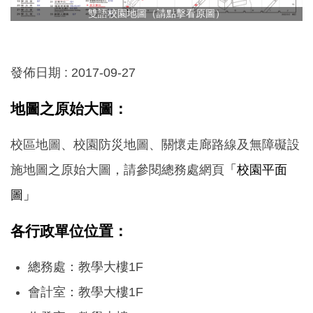
雙語校園地圖（請點擊看原圖）
發佈日期 :
2017-09-27
地圖之原始大圖：
校區地圖、校園防災地圖、關懷走廊路線及無障礙設
施地圖之原始大圖，請參閱總務處網頁
「校園平面
圖」
各行政單位位置：
總務處：教學大樓1F
會計室：教學大樓1F