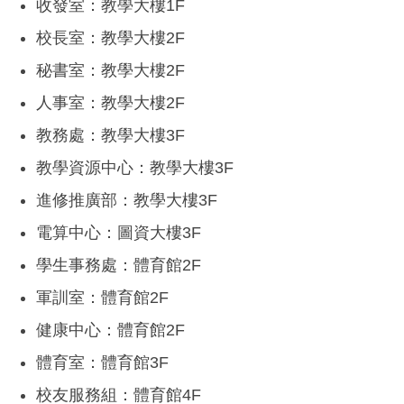
收發室：教學大樓1F
校長室：教學大樓2F
秘書室：教學大樓2F
人事室：教學大樓2F
教務處：教學大樓3F
教學資源中心：教學大樓3F
進修推廣部：教學大樓3F
電算中心：圖資大樓3F
學生事務處：體育館2F
軍訓室：體育館2F
健康中心：體育館2F
體育室：體育館3F
校友服務組：體育館4F