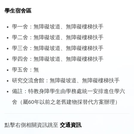
學生宿舍區
學一舍：無障礙坡道、無障礙樓梯扶手
學二舍：無障礙坡道、無障礙樓梯扶手
學三舍：無障礙坡道、無障礙樓梯扶手
學四舍：無障礙坡道、無障礙樓梯扶手
學五舍：無
研究交流會館：無障礙坡道、無障礙樓梯扶手
備註：特教身障學生由學務處統一安排進住學六
舍（屬60年以前之老舊建物採替代方案辦理）
點擊右側相關資訊跳至
交通資訊