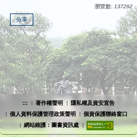
瀏覽數:
137292
分享
:::
著作權聲明
隱私權及資安宣告
個人資料保護管理政策聲明
個資保護聯絡窗口
網站維護：圖書資訊處