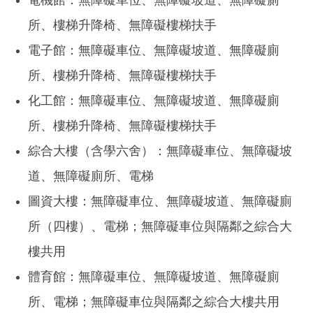
電機館：無障礙車位、無障礙坡道、無障礙廁
所、樓梯升降椅、無障礙樓梯扶手
電子館：無障礙車位、無障礙坡道、無障礙廁
所、樓梯升降椅、無障礙樓梯扶手
化工館：無障礙車位、無障礙坡道、無障礙廁
所、樓梯升降椅、無障礙樓梯扶手
綜合大樓（含學六舍）：無障礙車位、無障礙坡
道、無障礙廁所、電梯
圖資大樓：無障礙車位、無障礙坡道、無障礙廁
所（四樓）、電梯；無障礙車位與隔鄰之綜合大
樓共用
體育館：無障礙車位、無障礙坡道、無障礙廁
所、電梯；無障礙車位與隔鄰之綜合大樓共用