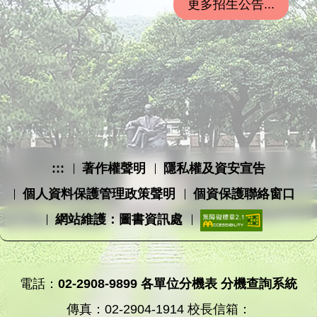
更多招生公告...
:::
著作權聲明
隱私權及資安宣告
個人資料保護管理政策聲明
個資保護聯絡窗口
網站維護：圖書資訊處
電話：
02-2908-9899
各單位分機表
分機查詢系統
傳真：02-2904-1914 校長信箱：