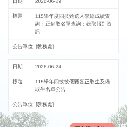
2026-06-29
115學年度四技甄選入學總成績查
詢；正備取名單查詢；錄取報到資
訊
[教務處]
2026-06-24
115學年四技技優甄審正取生及備
取生名單公告
[教務處]