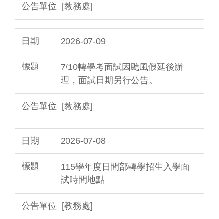
[教務處]
2026-07-09
7/10轉學考面試因颱風假延後辦
理，面試日期另行公告。
[教務處]
2026-07-08
115學年度日間部轉學招生入學面
試時間地點
[教務處]