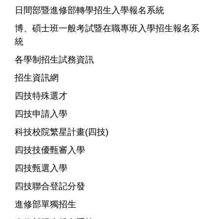
日間部暨進修部轉學招生入學報名系統
博、碩士班一般考試暨在職專班入學招生報名系
統
各學制招生試務資訊
招生資訊網
四技特殊選才
四技申請入學
科技校院繁星計畫(四技)
四技技優甄審入學
四技甄選入學
四技聯合登記分發
進修部單獨招生