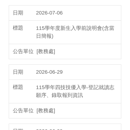
2026-07-06
115學年度新生入學前說明會(含當
日簡報)
[教務處]
2026-06-29
115學年四技技優入學-登記就讀志
願序、錄取報到資訊
[教務處]