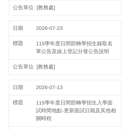
[教務處]
2026-07-23
115學年度日間部轉學招生錄取名
單公告及線上登記分發公告說明
[教務處]
2026-07-13
115學年度日間部轉學招生入學面
試時間地點-更新面試日期及其他相
關時程