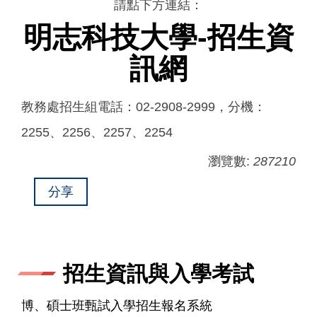
請點下方連結：
明志科技大學-招生資
訊網
教務處招生組電話：02-2908-2999，分機：
2255、2256、2257、2254
瀏覽數:
287210
分享
招生資訊與入學考試
博、碩士班甄試入學招生報名系統