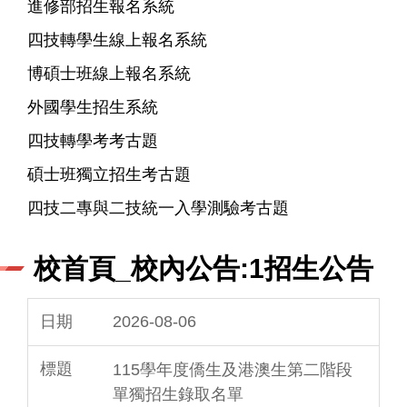
進修部招生報名系統
四技轉學生線上報名系統
博碩士班線上報名系統
外國學生招生系統
四技轉學考考古題
碩士班獨立招生考古題
四技二專與二技統一入學測驗考古題
校首頁_校內公告:1招生公告
2026-08-06
115學年度僑生及港澳生第二階段
單獨招生錄取名單