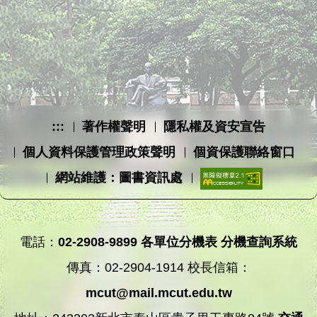
:::
著作權聲明
隱私權及資安宣告
個人資料保護管理政策聲明
個資保護聯絡窗口
網站維護：圖書資訊處
電話：
02-2908-9899
各單位分機表
分機查詢系統
傳真：02-2904-1914 校長信箱：
mcut@mail.mcut.edu.tw