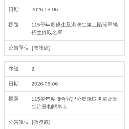
2026-08-06
115學年度僑生及港澳生第二階段單獨
招生錄取名單
[教務處]
2
2026-08-06
115學年度聯合登記分發錄取名單及新
生註冊相關事宜
[教務處]