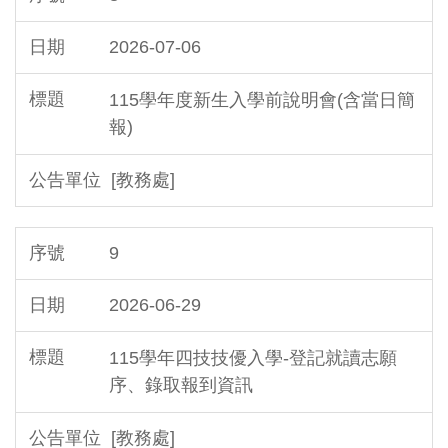
2026-07-06
115學年度新生入學前說明會(含當日簡
報)
[教務處]
9
2026-06-29
115學年四技技優入學-登記就讀志願
序、錄取報到資訊
[教務處]