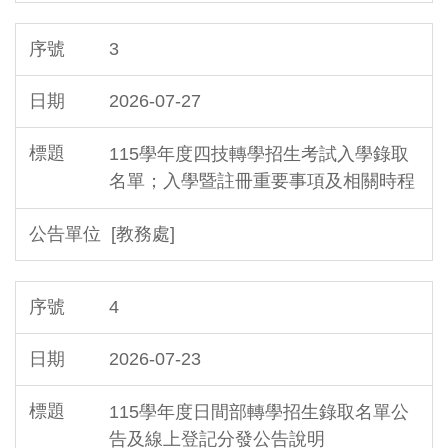
3
2026-07-27
115學年度四技轉學招生考試入學錄取
名單；入學暨註冊重要事項及相關時程
[教務處]
4
2026-07-23
115學年度日間部轉學招生錄取名單公
告及線上登記分發公告說明