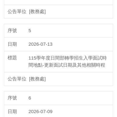
[教務處]
5
2026-07-13
115學年度日間部轉學招生入學面試時
間地點-更新面試日期及其他相關時程
[教務處]
6
2026-07-09