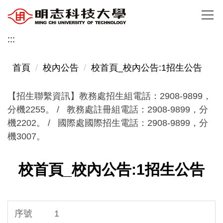
跳
到
主
:::
要
內
首頁
校內公告
校首頁_校內公告:1招生公告
容
區
【招生聯繫資訊】教務處招生組電話：2908-9899，
分機2255。 / 教務處註冊組電話：2908-9899，分
機2202。 / 國際處國際招生電話：2908-9899，分
機3007。
校首頁_校內公告:1招生公告
1