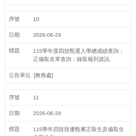
10
2026-06-29
115學年度四技甄選入學總成績查詢；
正備取名單查詢；錄取報到資訊
[教務處]
11
2026-06-24
115學年四技技優甄審正取生及備取生