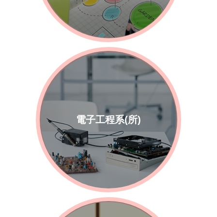
電子工程系(所)