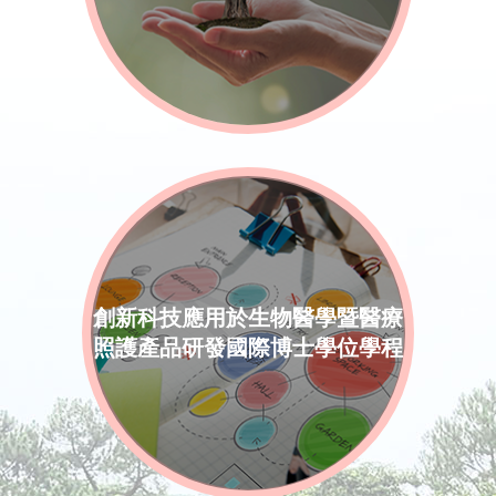
創新科技應用於生物醫學暨醫療
照護產品研發國際博士學位學程