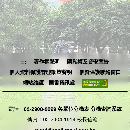
:::
著作權聲明
隱私權及資安宣告
個人資料保護管理政策聲明
個資保護聯絡窗口
網站維護：圖書資訊處
電話：
02-2908-9899
各單位分機表
分機查詢系統
傳真：02-2904-1914 校長信箱：