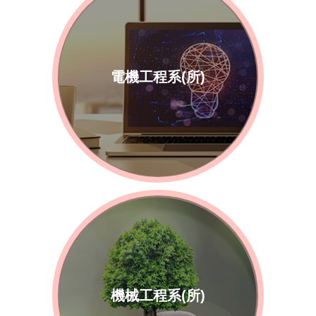
電機工程系(所)
機械工程系(所)