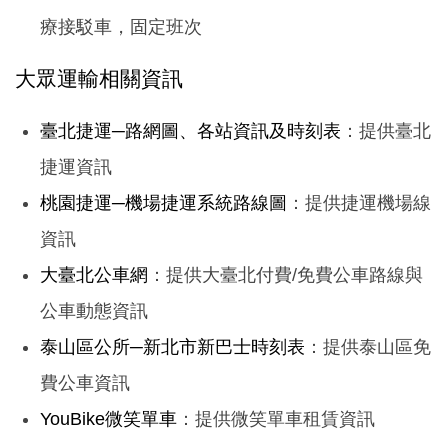
療接駁車，固定班次
大眾運輸相關資訊
臺北捷運─路網圖、各站資訊及時刻表
：提供臺北
捷運資訊
桃園捷運─機場捷運系統路線圖
：提供捷運機場線
資訊
大臺北公車網
：提供大臺北付費/免費公車路線與
公車動態資訊
泰山區公所─新北市新巴士時刻表
：提供泰山區免
費公車資訊
YouBike微笑單車
：提供微笑單車租賃資訊