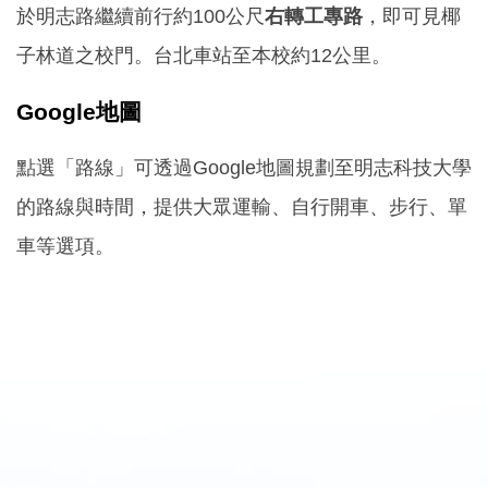
於明志路繼續前行約100公尺
右轉工專路
，即可見椰
子林道之校門。台北車站至本校約12公里。
Google地圖
點選「路線」可透過Google地圖規劃至明志科技大學
的路線與時間，提供大眾運輸、自行開車、步行、單
車等選項。