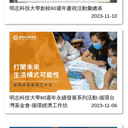
明志科技大學創校60週年慶祝活動彙總表
2023-11-10
明志科技大學60週年永續發展系列活動-循環台
灣基金會-循環經濟工作坊
2023-11-06