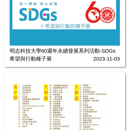
明志科技大學60週年永續發展系列活動-SDGs
希望與行動種子展
2023-11-03