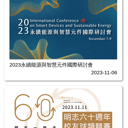
2023永續能源與智慧元件國際研討會
2023-11-06