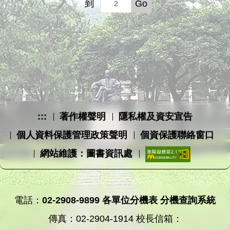
到
Go
:::
著作權聲明
隱私權及資安宣告
個人資料保護管理政策聲明
個資保護聯絡窗口
網站維護：圖書資訊處
電話：
02-2908-9899
各單位分機表
分機查詢系統
傳真：02-2904-1914 校長信箱：