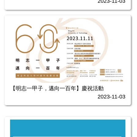
2023-11-03
【明志一甲子，邁向一百年】慶祝活動
2023-11-03