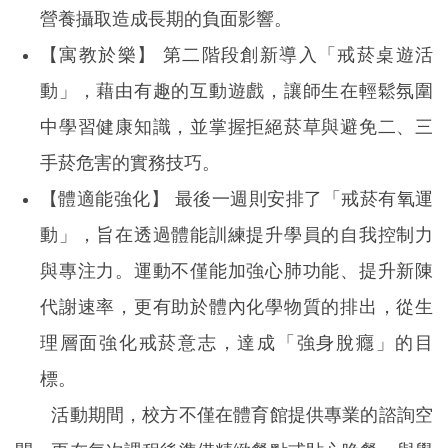
營養攝取造成長期的負面影響。
【寓教於樂】 第二階段創新導入「戒菸桌遊活
動」，藉由有趣的互動遊戲，讓師生在輕鬆氛圍
中學習健康知識，並掌握拒絕菸草與避免二、三
手菸危害的實務技巧。
【體適能強化】 最後一週則安排了「戒菸有氧運
動」，旨在透過體能訓練提升學員的自我控制力
與專注力。運動不僅能加強心肺功能、提升新陳
代謝速率，更有助於體內化學物質的排出，從生
理層面強化戒菸意志，達成「強身脫癮」的目
標。
活動期間，校方不僅在體育館提供專業的諮詢空