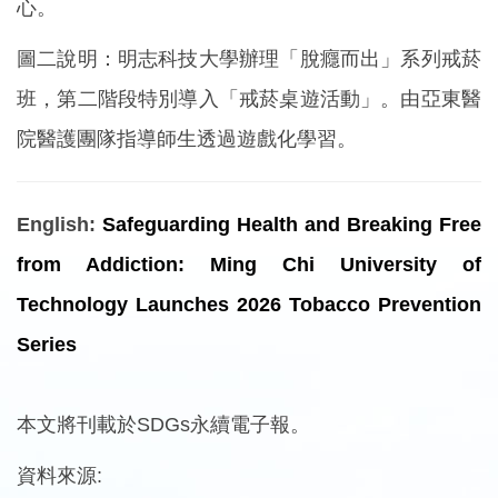
心。
圖二說明：明志科技大學辦理「脫癮而出」系列戒菸
班，第二階段特別導入「戒菸桌遊活動」。由亞東醫
院醫護團隊指導師生透過遊戲化學習。
English:
Safeguarding Health and Breaking Free
from Addiction: Ming Chi University of
Technology Launches 2026 Tobacco Prevention
Series
本文將刊載於SDGs永續電子報。
資料來源: