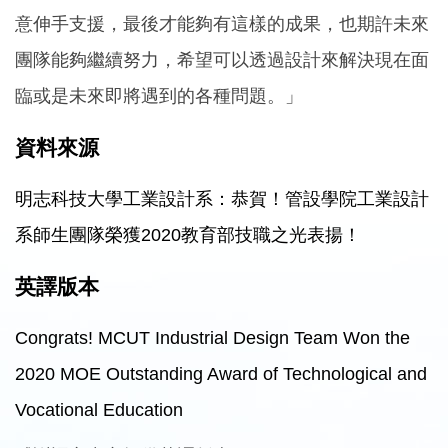
意伸手支援，最後才能夠有這樣的成果，也期許未來
團隊能夠繼續努力，希望可以透過設計來解決現在面
臨或是未來即將遇到的各種問題。」
資料來源
明志科技大學工業設計系：恭賀！管設學院工業設計
系師生團隊榮獲2020教育部技職之光表揚！
英譯版本
Congrats! MCUT Industrial Design Team Won the
2020 MOE Outstanding Award of Technological and
Vocational Education