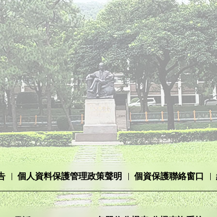
告
個人資料保護管理政策聲明
個資保護聯絡窗口