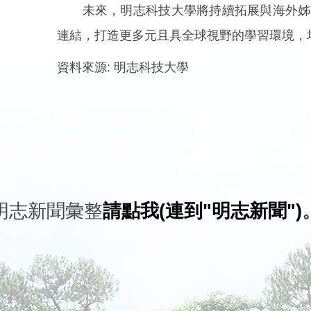
未來，明志科技大學將持續拓展與海外姊妹
連結，打造更多元且具全球視野的學習環境，
資料來源:
明志科技大學
明志新聞彙整
請點我(連到"明志新聞")