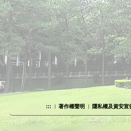
:::
著作權聲明
隱私權及資安宣