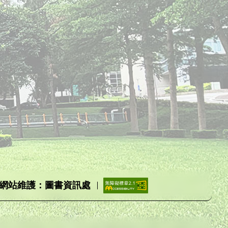
網站維護：圖書資訊處