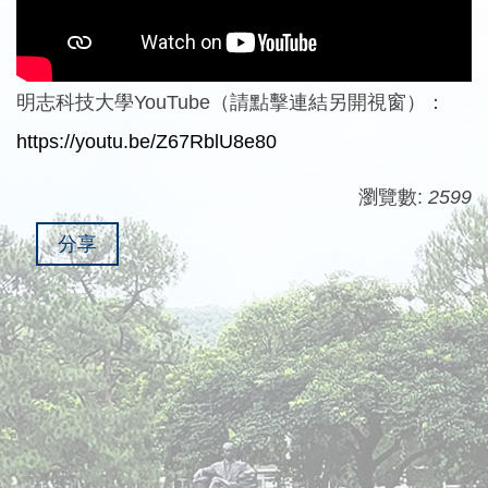
明志科技大學YouTube（請點擊連結另開視窗）：
https://youtu.be/Z67RblU8e80
瀏覽數:
2599
分享