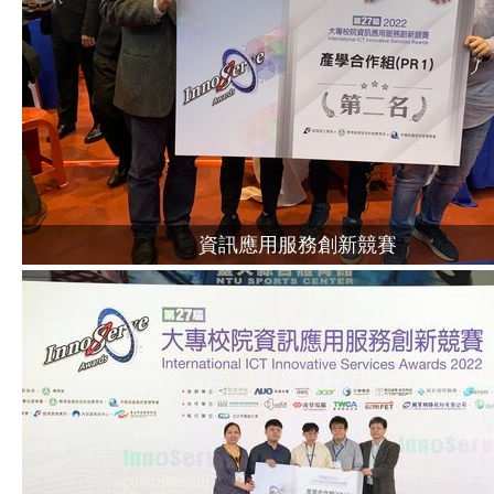
資訊應用服務創新競賽