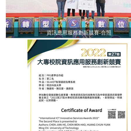
資訊應用服務創新競賽-合照