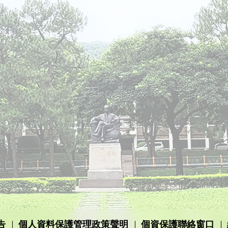
告
個人資料保護管理政策聲明
個資保護聯絡窗口