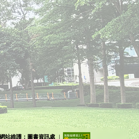
網站維護：圖書資訊處