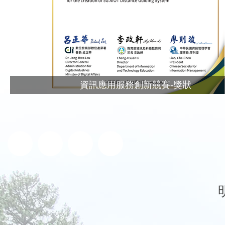
資訊應用服務創新競賽-獎狀