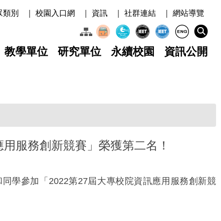
眾類別
｜ 校園入口網
｜ 資訊
｜ 社群連結
｜ 網站導覽
教學單位
研究單位
永續校園
資訊公開
訊應用服務創新競賽」榮獲第二名！
同學參加「2022第27屆大專校院資訊應用服務創新競