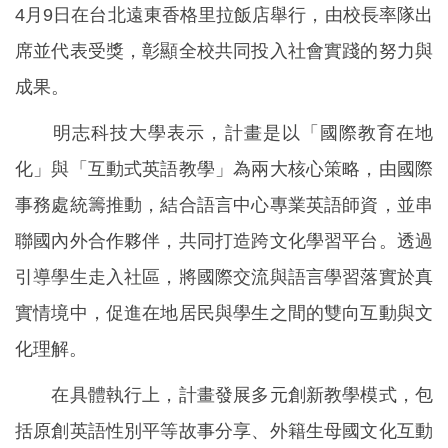
4月9日在台北遠東香格里拉飯店舉行，由校長率隊出
席並代表受獎，彰顯全校共同投入社會實踐的努力與
成果。
明志科技大學表示，計畫是以「國際教育在地
化」與「互動式英語教學」為兩大核心策略，由國際
事務處統籌推動，結合語言中心專業英語師資，並串
聯國內外合作夥伴，共同打造跨文化學習平台。透過
引導學生走入社區，將國際交流與語言學習落實於真
實情境中，促進在地居民與學生之間的雙向互動與文
化理解。
在具體執行上，計畫發展多元創新教學模式，包
括原創英語性別平等故事分享、外籍生母國文化互動