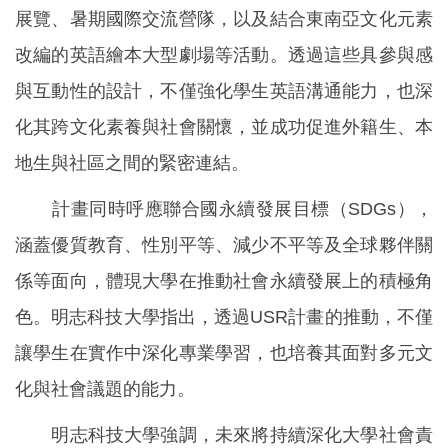
展覽、暑期國際交流營隊，以及結合東南亞文化元素
改編的英語繪本大型劇場等活動。透過這些具參與感
與互動性的設計，不僅強化學生英語溝通能力，也深
化其跨文化素養與社會關懷，並成功促進外籍生、本
地生與社區之間的緊密連結。
計畫同時呼應聯合國永續發展目標（SDGs），
涵蓋優質教育、性別平等、減少不平等及全球夥伴關
係等面向，體現大學在推動社會永續發展上的積極角
色。明志科技大學指出，透過USR計畫的推動，不僅
讓學生在實作中深化專業學習，也培養其面對多元文
化與社會議題的能力。
明志科技大學強調，未來將持續深化大學社會責