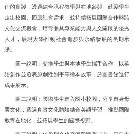
任的實踐，透過結合課程教學與在地參與，鼓勵學生
走出校園、回應社會需求，並持續拓展國際合作與跨
文化交流機會，培育兼具專業能力與人文關懷的優秀
人才，展現大學推動社會進步與永續發展的長期承
諾。
圖一說明：交換學生與本地學生攜手合作，以英
語創作並發表原創性別平等繪本故事，於圖書館進行
成果展示。
圖二說明：國際學生走入國小校園，分享自身母
國文化，透過真實文化體驗結合英語學習，推動國際
教育在地化，並拓展學生的國際視野。