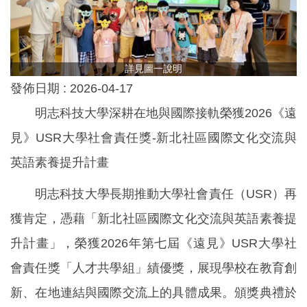
詳見圖一說明
發佈日期 :
2026-04-17
明志科技大學深耕在地與國際接軌榮獲2026《遠
見》USR大學社會責任獎-新北社區國際文化交流與
英語素養提升計畫
明志科技大學長期推動大學社會責任（USR）再
獲肯定，憑藉「新北社區國際文化交流與英語素養提
升計畫」，榮獲2026年第七屆《遠見》USR大學社
會責任獎「人才共學組」績優獎，展現學校在教育創
新、在地連結與國際交流上的具體成果。頒獎典禮於