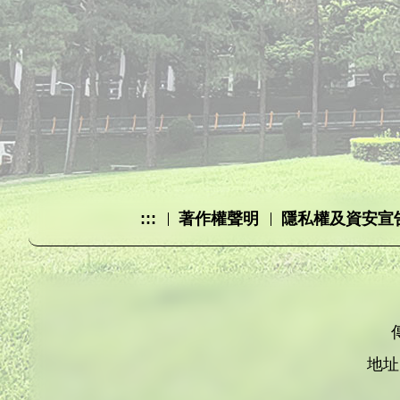
:::
著作權聲明
隱私權及資安宣
地址