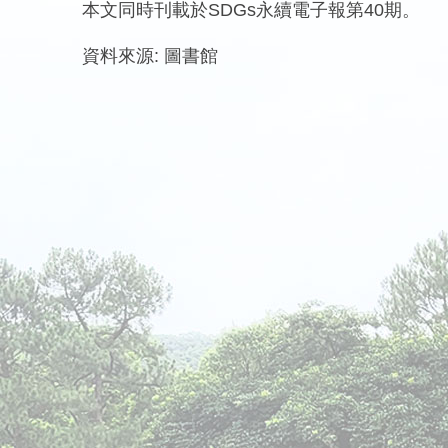
本文同時刊載於SDGs永續電子報第40期。
資料來源:
圖書館