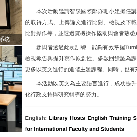
本次活動邀請智泉國際鄭亦珊小姐擔任講者
的取得方式、上傳論文進行比對、檢視及下載
比對操作等，並透過實機操作協助與會者熟悉
n系統
參與者透過此次訓練，能夠有效掌握Turni
檢視報告與提升寫作原創性。多數回饋認為課
更多以英文進行的進階主題課程。同時，也有
本活動以英文為主要語言進行，成功提升了
化行政支持與研究輔導的努力。
English:
Library Hosts English Training
for International Faculty and Students