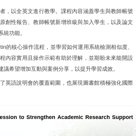
，以全英文進行教學。課程內容涵蓋學生與教師帳號
原創性報告、教師帳號新增班級與加入學生，以及論文
系統功能。
tin的核心操作流程，並學習如何運用系統檢測相似度、
程內容實用且操作示範有助於理解，並期盼未來能開設
建議希望增加互動與案例分享，以提升學習成效。
英語說明會的覆蓋範圍，也展現圖書館積極強化國際
 Session to Strengthen Academic Research Support