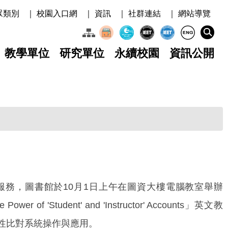
眾類別
｜ 校園入口網
｜ 資訊
｜ 社群連結
｜ 網站導覽
教學單位
研究單位
永續校園
資訊公開
，圖書館於10月1日上午在圖資大樓電腦教室舉辦
the Power of 'Student' and 'Instructor' Accounts」英文教
性比對系統操作與應用。