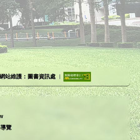
網站維護：圖書資訊處
tw
內導覽