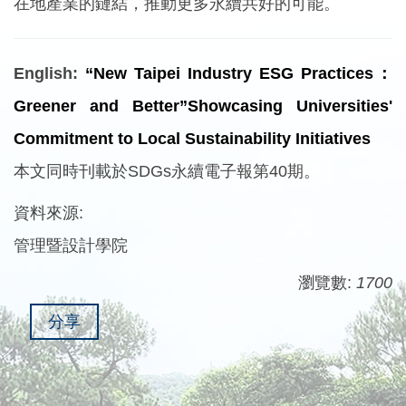
在地產業的鏈結，推動更多永續共好的可能。
English:
“New Taipei Industry ESG Practices：
Greener and Better”Showcasing Universities'
Commitment to Local Sustainability Initiatives
本文同時刊載於SDGs永續電子報第40期。
資料來源:
管理暨設計學院
瀏覽數:
1700
分享