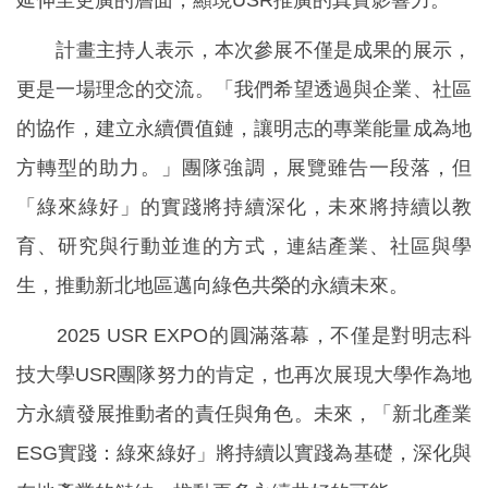
延伸至更廣的層面，顯現USR推廣的真實影響力。
計畫主持人表示，本次參展不僅是成果的展示，
更是一場理念的交流。「我們希望透過與企業、社區
的協作，建立永續價值鏈，讓明志的專業能量成為地
方轉型的助力。」團隊強調，展覽雖告一段落，但
「綠來綠好」的實踐將持續深化，未來將持續以教
育、研究與行動並進的方式，連結產業、社區與學
生，推動新北地區邁向綠色共榮的永續未來。
2025 USR EXPO的圓滿落幕，不僅是對明志科
技大學USR團隊努力的肯定，也再次展現大學作為地
方永續發展推動者的責任與角色。未來，「新北產業
ESG實踐：綠來綠好」將持續以實踐為基礎，深化與