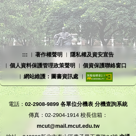
:::
著作權聲明
隱私權及資安宣告
個人資料保護管理政策聲明
個資保護聯絡窗口
網站維護：圖書資訊處
電話：
02-2908-9899
各單位分機表
分機查詢系統
傳真：02-2904-1914 校長信箱：
mcut@mail.mcut.edu.tw