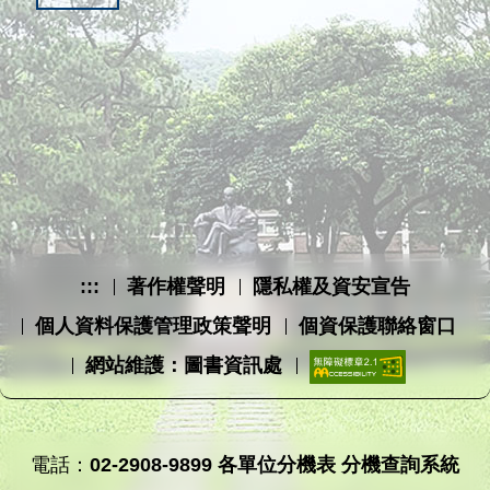
:::
著作權聲明
隱私權及資安宣告
個人資料保護管理政策聲明
個資保護聯絡窗口
網站維護：圖書資訊處
電話：
02-2908-9899
各單位分機表
分機查詢系統