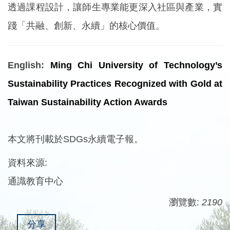
透過課程設計，讓師生專業能更深入社區與產業，實
踐「共融、創新、永續」的核心價值。
English:
Ming Chi University of Technology’s
Sustainability Practices Recognized with Gold at
Taiwan Sustainability Action Awards
本文將刊載於SDGs永續電子報。
資料來源:
通識教育中心
瀏覽數:
2190
分享