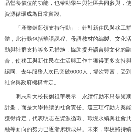
品營養價值的功能，也帶動學生與社區共同參與，使
資源循環成為日常實踐。
「產業鏈藍領支持行動」：針對新住民與移工群
體，此行動包括華語課程、母語教材的編製、文化活
動與社群支持等多元措施，協助提升語言與文化的融
合，使移工與新住民在生活與工作中獲得更多支持與
認同。去年服務人次已突破6000人，場次豐富，受到
社會與政府機構肯定。
明志科大校長劉祖華表示，永續行動不只是短期
計畫，而是大學持續的社會責任。這三項行動方案能
獲得肯定，代表明志在資源循環、環境永續與社會共
融等面向的努力已逐漸累積成果。未來，學校將持續