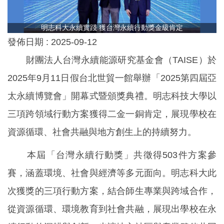
明志科大永續實踐 獲台灣永續行動獎金級肯定
發佈日期 :
2025-09-12
財團法人台灣永續能源研究基金會（TAISE）於
2025年9月11日假台北世貿一館舉辦「2025第四屆亞
太永續博覽會」開幕式暨頒獎典禮。明志科技大學以
三項跨領域行動方案獲得二金一銅肯定，展現學校在
資源循環、社會共融與地方創生上的持續努力。
本屆「台灣永續行動獎」共徵得503件方案參
賽，涵蓋環境、社會與經濟等多元面向。明志科大此
次獲獎的三項行動方案，結合師生專業與跨域合作，
從資源循環、環境教育到社會共融，展現出學校在永