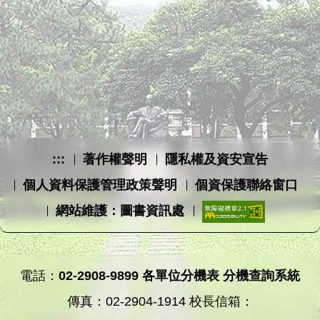
:::
著作權聲明
隱私權及資安宣告
個人資料保護管理政策聲明
個資保護聯絡窗口
網站維護：圖書資訊處
電話：
02-2908-9899
各單位分機表
分機查詢系統
傳真：02-2904-1914 校長信箱：