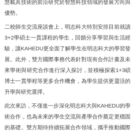
慧載具技術的前沿研究於智慧科技領域的發展方向與
優勢。
二校師生交流座談會上，明志科大特別安排目前就讀
3+2學碩士一貫課程的學生，回饋分享學習與生活經
驗，讓KAHEDU更全面了解學生在明志科大的學習發
展。此外，雙方國際事務代表針對現有合作計畫及未
來學術與研究合作進行深入探討，並積極探索1+3碩
博士一貫學程等更多合作機會，為學生提供更靈活的
升學與研究選擇。
此次來訪，不僅進一步深化明志科大與KAHEDU的學
術合作，也為未來的學生交流與產學合作奠定更穩固
的基礎。雙方期待持續拓展合作領域，攜手推動國際