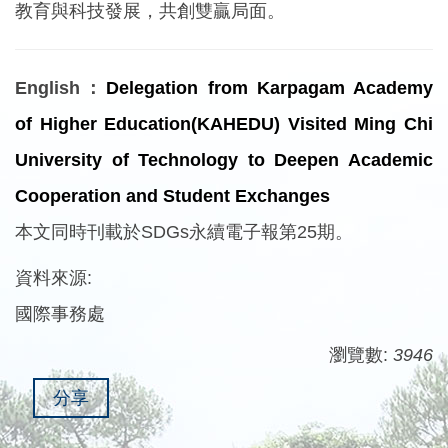
教育與科技發展，共創雙贏局面。
English：
Delegation from Karpagam Academy
of Higher Education(KAHEDU) Visited Ming Chi
University of Technology to Deepen Academic
Cooperation and Student Exchanges
本文同時刊載於SDGs永續電子報第25期。
資料來源:
國際事務處
瀏覽數:
3946
分享