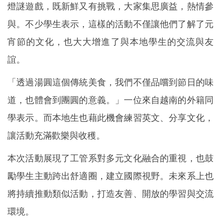
燈謎遊戲，既新鮮又有挑戰，大家集思廣益，熱情參
與。不少學生表示，這樣的活動不僅讓他們了解了元
宵節的文化，也大大增進了與本地學生的交流與友
誼。
「透過湯圓這個傳統美食，我們不僅品嚐到節日的味
道，也體會到團圓的意義。」一位來自越南的外籍同
學表示。而本地生也藉此機會練習英文、分享文化，
讓活動充滿歡樂與收穫。
本次活動展現了工管系對多元文化融合的重視，也鼓
勵學生主動跨出舒適圈，建立國際視野。未來系上也
將持續推動類似活動，打造友善、開放的學習與交流
環境。