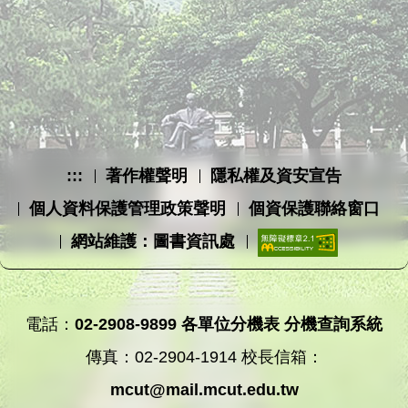
:::
著作權聲明
隱私權及資安宣告
個人資料保護管理政策聲明
個資保護聯絡窗口
網站維護：圖書資訊處
電話：
02-2908-9899
各單位分機表
分機查詢系統
傳真：02-2904-1914 校長信箱：
mcut@mail.mcut.edu.tw