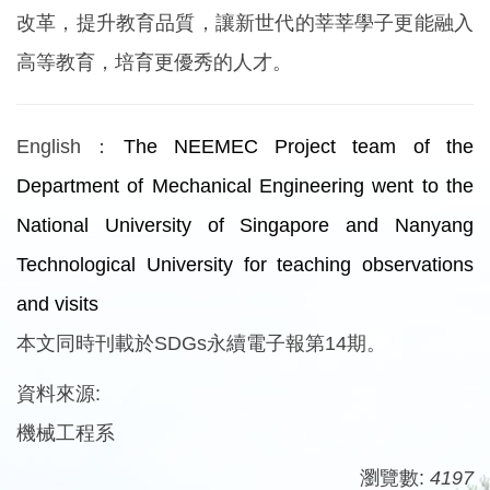
改革，提升教育品質，讓新世代的莘莘學子更能融入
高等教育，培育更優秀的人才。
English：
The NEEMEC Project team of the
Department of Mechanical Engineering went to the
National University of Singapore and Nanyang
Technological University for teaching observations
and visits
本文同時刊載於SDGs永續電子報第14期。
資料來源:
機械工程系
瀏覽數:
4197