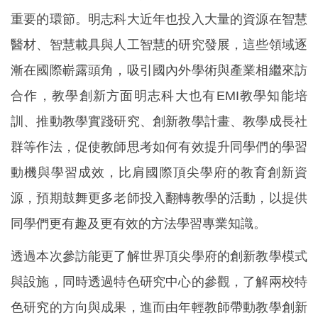
重要的環節。明志科大近年也投入大量的資源在智慧
醫材、智慧載具與人工智慧的研究發展，這些領域逐
漸在國際嶄露頭角，吸引國內外學術與產業相繼來訪
合作，教學創新方面明志科大也有EMI教學知能培
訓、推動教學實踐研究、創新教學計畫、教學成長社
群等作法，促使教師思考如何有效提升同學們的學習
動機與學習成效，比肩國際頂尖學府的教育創新資
源，預期鼓舞更多老師投入翻轉教學的活動，以提供
同學們更有趣及更有效的方法學習專業知識。
透過本次參訪能更了解世界頂尖學府的創新教學模式
與設施，同時透過特色研究中心的參觀，了解兩校特
色研究的方向與成果，進而由年輕教師帶動教學創新