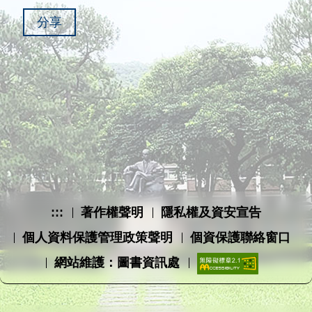
分享
:::
著作權聲明
隱私權及資安宣告
個人資料保護管理政策聲明
個資保護聯絡窗口
網站維護：圖書資訊處