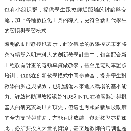
也有小組課群，提供學生跟教師近距離的討論與交
流，加上各種數位化工具的導入，更符合新世代學生
的習慣與學習模式。
陳明彥助理教授也表示，此次觀摩的教學模式未來將
會持續導入明志科大的創新教學計畫中，包含配合新
工程教育計畫的電動車實做教學，甚至是電動車證照
培訓，也能在創新教學模式中同步整合，提升學生對
教學的興趣與成效，也能儲備未來進入職場的基本能
力。許啟彬助理教授認為NUS和NTU在積層製造與機
器人的研究實為世界頂尖，但這也有賴於新加坡政府
的全力支持與補助，方能有此成績，創新教學亦是如
此，必須要投入大量的資源，甚至是教師的培訓也是