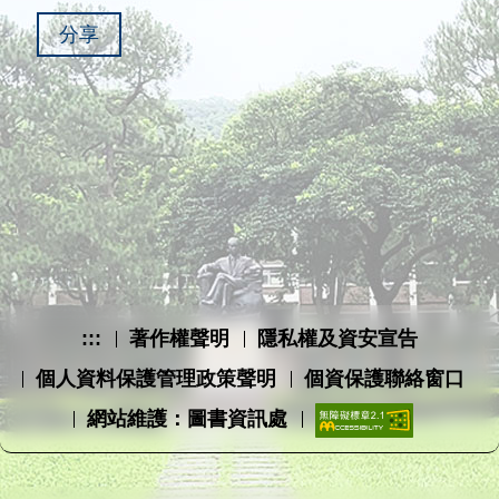
分享
:::
著作權聲明
隱私權及資安宣告
個人資料保護管理政策聲明
個資保護聯絡窗口
網站維護：圖書資訊處