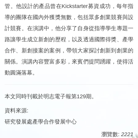
管。他設計的產品曾在Kickstarter募資成功，每年指
導的團隊在國內外獲獎無數，包括眾多創業競賽與設
計競賽。在演講中，他分享了自身從指導學生專題一
路讓學生成立新創的歷程，以及透過國際得獎、產學
合作、新創接案的案例，帶領大家探討創新到創業的
關係。演講內容豐富多彩，來賓們提問踴躍，使得活
動圓滿落幕。
本文同時刊載於明志電子報第129期。
資料來源:
研究發展處產學合作發展中心
瀏覽數:
2221