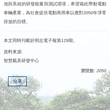
池與系統的研發能量與測試環境，希望藉此帶動電動
車輛產業，為社會提供電動商用車以應對2050年淨零
排放的目標。
本文同時刊載於明志電子報第129期。
資料來源:
智慧載具研發中心
瀏覽數:
2050
分享