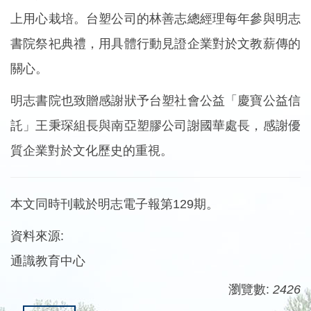
上用心栽培。台塑公司的林善志總經理每年參與明志
書院祭祀典禮，用具體行動見證企業對於文教薪傳的
關心。
明志書院也致贈感謝狀予台塑社會公益「慶寶公益信
託」王秉琛組長與南亞塑膠公司謝國華處長，感謝優
質企業對於文化歷史的重視。
本文同時刊載於明志電子報第129期。
資料來源:
通識教育中心
瀏覽數:
2426