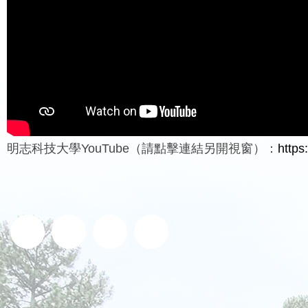
明志科技大學YouTube（請點擊連結另開視窗）：
https