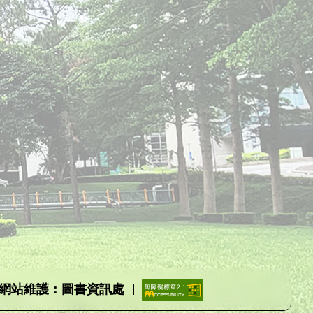
網站維護：圖書資訊處