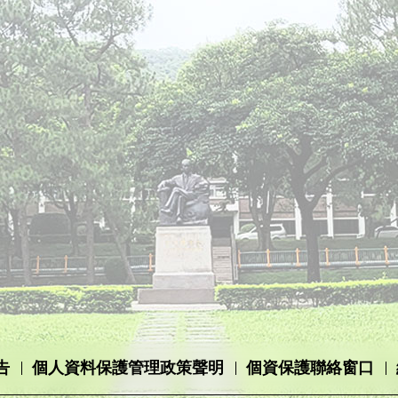
告
個人資料保護管理政策聲明
個資保護聯絡窗口