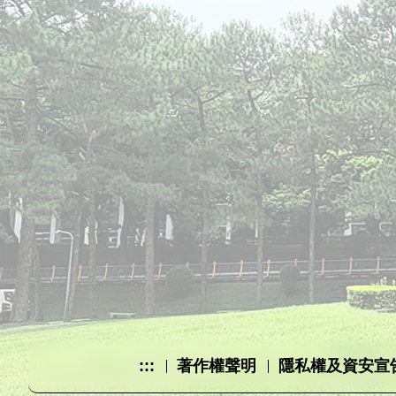
:::
著作權聲明
隱私權及資安宣