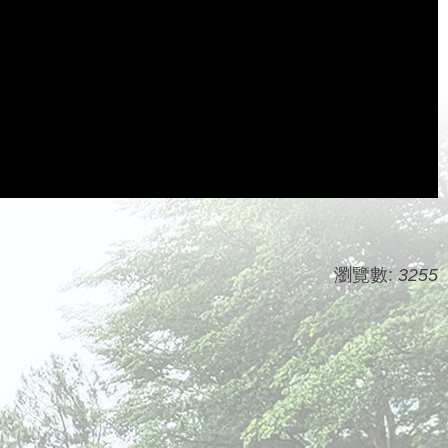
瀏覽數:
3255