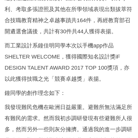
利、考取多張證照及其他在所學領域表現出類拔萃符
合技職教育精神之卓越事蹟共164件，再經教育部召
開遴選會議後，共計有30件共44人獲得表揚。
而工業設計系鐘佳明同學本次以手機app作品
SHELTER WELCOME，獲得國際知名設計獎iF
DESIGN TALENT AWARD 2017 TOP 100獎項，亦
以此獲得技職之光「競賽卓越獎」表揚。
鐘同學的創作理念如下：
我發現難民危機在歐洲日益嚴重。避難所無法滿足所
有難民的需求。然而我初步調研發現有些避難所人很
多，然而另外一些則灰分擁擠。通過我的進一步調研