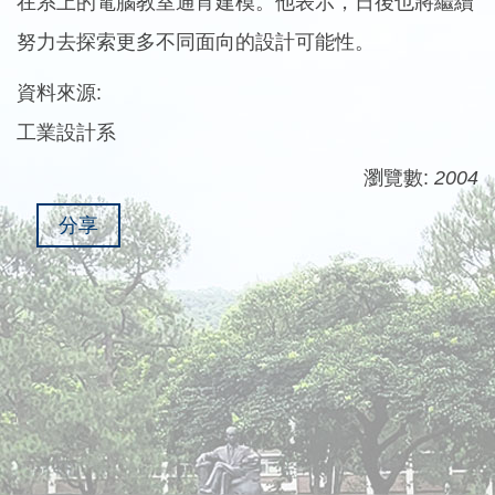
在系上的電腦教室通宵建模。他表示，日後也將繼續
努力去探索更多不同面向的設計可能性。
資料來源:
工業設計系
瀏覽數:
2004
分享